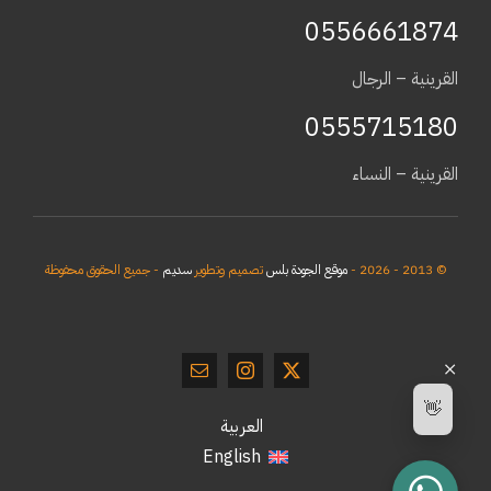
0556661874
القرينية – الرجال
0555715180
القرينية – النساء
© 2013 - 2026 -
موقع الجودة بلس
تصميم وتطوير
سديم
- جميع الحقوق محفوظة
👋
العربية
English