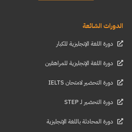
الدورات الشائعة
دورة اللغة الإنجليزية للكبار
دورة اللغة الإنجليزية للمراهقين
دورة التحضير لامتحان IELTS
دورة التحضير لـ STEP
دورة المحادثة باللغة الإنجليزية