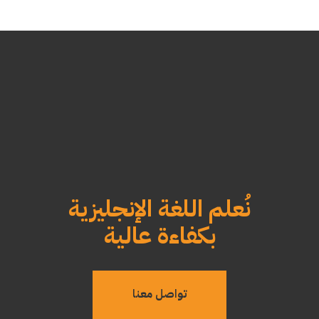
نُعلم اللغة الإنجليزية
بكفاءة عالية
تواصل معنا