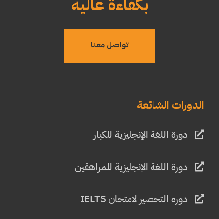
بكفاءة عالية
تواصل معنا
الدورات الشائعة
دورة اللغة الإنجليزية للكبار
دورة اللغة الإنجليزية للمراهقين
دورة التحضير لامتحان IELTS