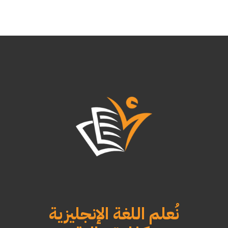
نُعلم اللغة الإنجليزية