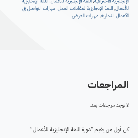
الإنجليزية الاحترافية
,
اللغة الإنجليزية للأعمال
,
اللغة الإنجليزية
للأعمال
,
اللغة الإنجليزية لمقابلات العمل
,
مهارات التواصل في
الأعمال التجارية
,
مهارات العرض
المراجعات
لا توجد مراجعات بعد.
كن أول من يقيم “دورة اللغة الإنجليزية للأعمال”