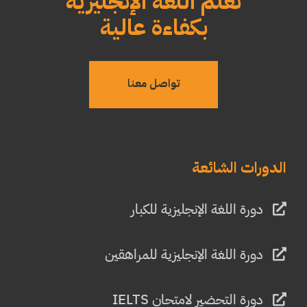
نُعلم اللغة الإنجليزية
بكفاءة عالية
تواصل معنا
الدورات الشائعة
دورة اللغة الإنجليزية للكبار
دورة اللغة الإنجليزية للمراهقين
دورة التحضير لامتحان IELTS