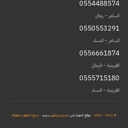
0554488574
السامر – رجال
0550553291
السامر – النساء
0556661874
القرينية – الرجال
0555715180
القرينية – النساء
© 2013 - 2026 -
موقع الجودة بلس
تصميم وتطوير
سديم
- جميع الحقوق محفوظة