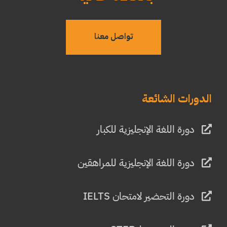
تواصل معنا
الدورات الشائعة
دورة اللغة الإنجليزية للكبار
دورة اللغة الإنجليزية للمراهقين
دورة التحضير لامتحان IELTS