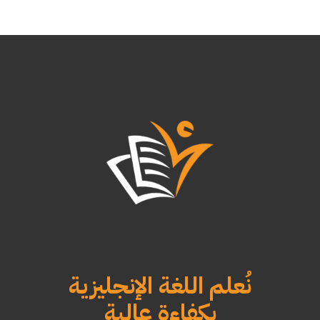
نُعلم اللغة الإنجليزية
بكفاءة عالية