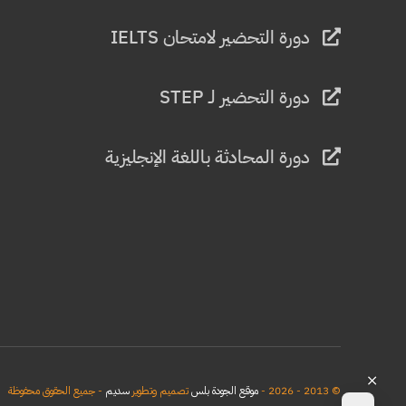
دورة التحضير لامتحان IELTS
دورة التحضير لـ STEP
دورة المحادثة باللغة الإنجليزية
© 2013 - 2026 -
موقع الجودة بلس
تصميم وتطوير
سديم
- جميع الحقوق محفوظة