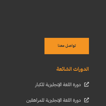
تواصل معنا
الدورات الشائعة
دورة اللغة الإنجليزية للكبار
دورة اللغة الإنجليزية للمراهقين