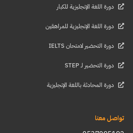
دورة اللغة الإنجليزية للكبار
دورة اللغة الإنجليزية للمراهقين
دورة التحضير لامتحان IELTS
دورة التحضير لـ STEP
دورة المحادثة باللغة الإنجليزية
تواصل معنا