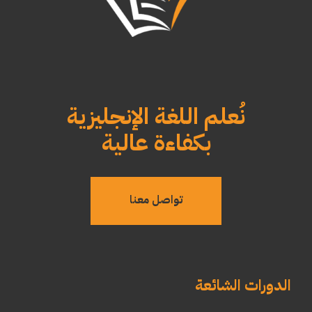
نُعلم اللغة الإنجليزية
بكفاءة عالية
تواصل معنا
الدورات الشائعة