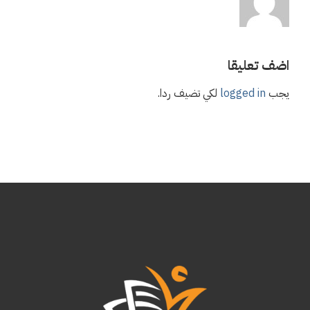
اضف تعليقا
يجب
logged in
لكي تضيف ردا.